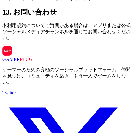
13
.
お問い合わせ
本利用規約についてご質問がある場合は、アプリまたは公式
ソーシャルメディアチャンネルを通じてお問い合わせくださ
い。
GAMER
PLUG
ゲーマーのための究極のソーシャルプラットフォーム。仲間
を見つけ、コミュニティを築き、もう一人でゲームをしな
い。
Twitter