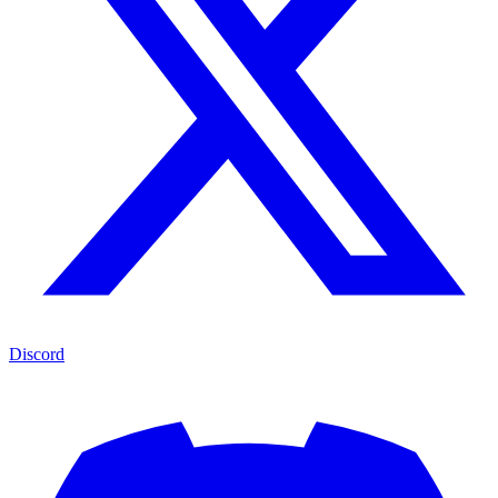
Discord