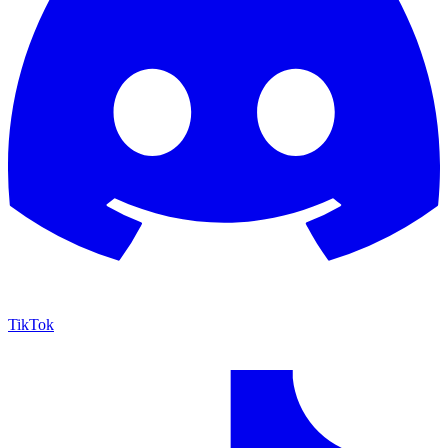
TikTok