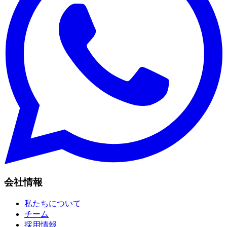
会社情報
私たちについて
チーム
採用情報