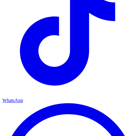
WhatsApp